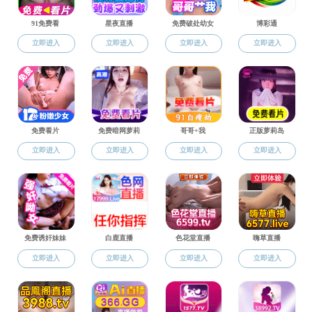
科技奖励
科研成果